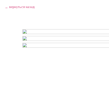
вернуться назад