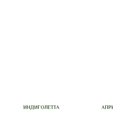
ИНДИГОЛЕТТА
АПР