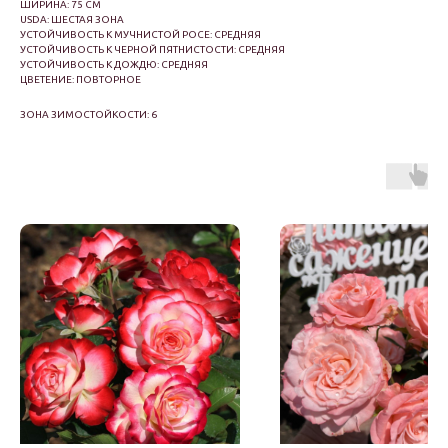
ШИРИНА: 75 СМ
USDA: ШЕСТАЯ ЗОНА
УСТОЙЧИВОСТЬ К МУЧНИСТОЙ РОСЕ: СРЕДНЯЯ
УСТОЙЧИВОСТЬ К ЧЕРНОЙ ПЯТНИСТОСТИ: СРЕДНЯЯ
УСТОЙЧИВОСТЬ К ДОЖДЮ: СРЕДНЯЯ
ЦВЕТЕНИЕ: ПОВТОРНОЕ
ЗОНА ЗИМОСТОЙКОСТИ: 6