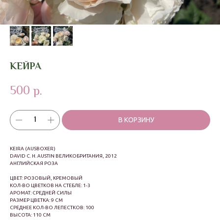
КЕЙРА
500
р.
В КОРЗИНУ
KEIRA (AUSBOXER)
DAVID C. H. AUSTIN ВЕЛИКОБРИТАНИЯ, 2012
АНГЛИЙСКАЯ РОЗА
ЦВЕТ: РОЗОВЫЙ, КРЕМОВЫЙ
КОЛ-ВО ЦВЕТКОВ НА СТЕБЛЕ: 1-3
АРОМАТ: СРЕДНЕЙ СИЛЫ
РАЗМЕР ЦВЕТКА: 9 СМ
СРЕДНЕЕ КОЛ-ВО ЛЕПЕСТКОВ: 100
ВЫСОТА: 110 СМ